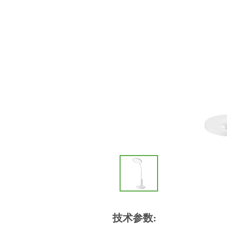
技术参数: