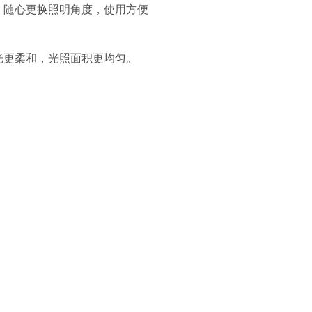
，随心更换照明角度，使用方便
更柔和，光照面积更均匀。
