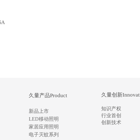
5A
久量创新Innovat
久量产品Product
知识产权
新品上市
行业首创
LED移动照明
创新技术
家居应用照明
电子灭蚊系列