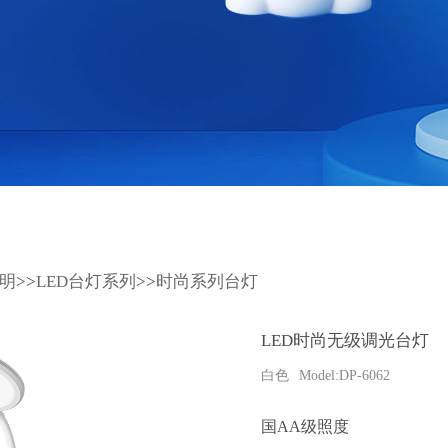
照明
>>
LED台灯系列
>>
时尚系列台灯
LED时尚无级调光台灯
白色
Model:DP-6062
国AA级照度
