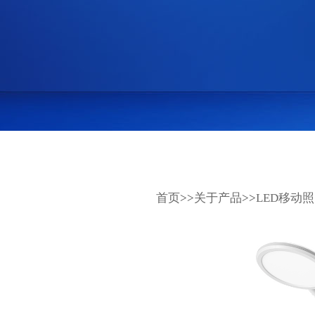
首页
>>
关于产品
>>
LED移动