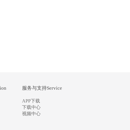
ion
服务与支持Service
APP下载
下载中心
视频中心