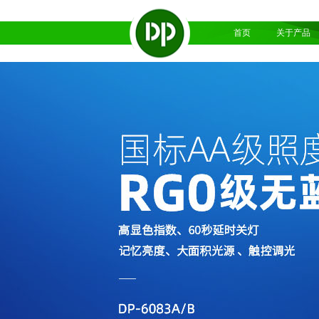
首页
关于产品