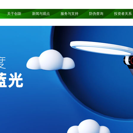
关于创新
新闻与观点
服务与支持
防伪查询
投资者关系