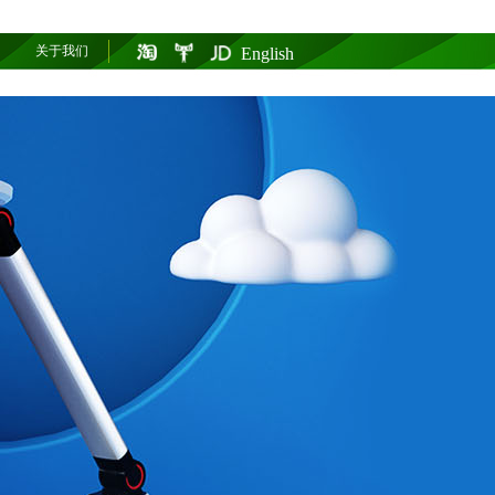
关于我们
English