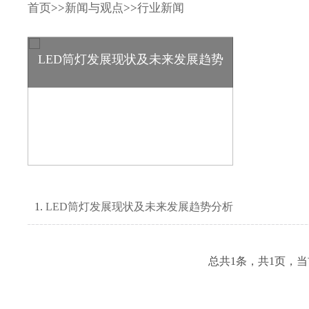
首页
>>
新闻与观点
>>
行业新闻
LED筒灯发展现状及未来发展趋势
LED筒灯发展现状及未来发展趋势分析
总共1条，共1页，当