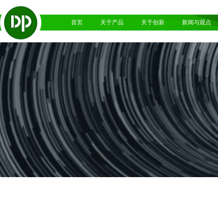
首页
关于产品
关于创新
新闻与观点