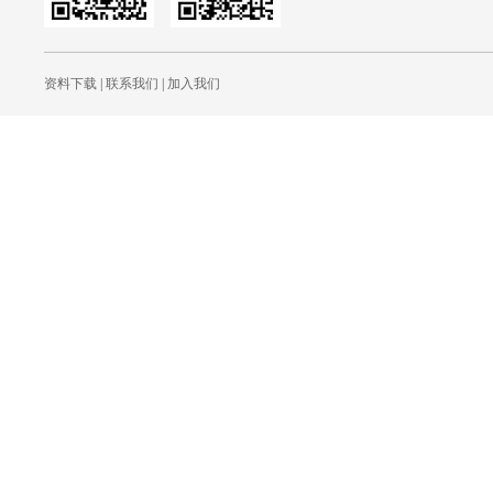
资料下载
|
联系我们
|
加入我们