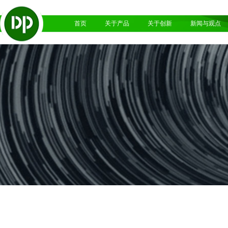
首页
关于产品
关于创新
新闻与观点