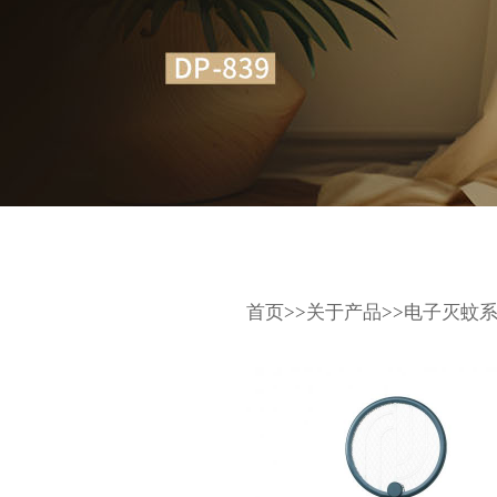
首页
>>
关于产品
>>
电子灭蚊