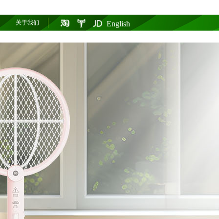
关于我们
English