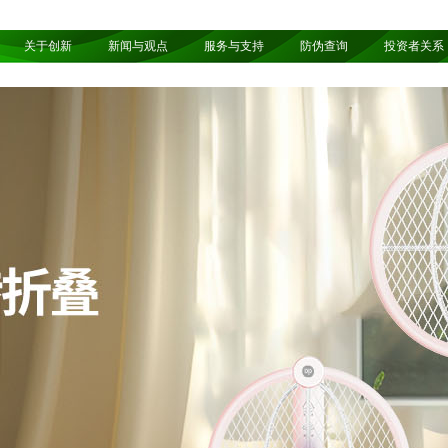
关于创新
新闻与观点
服务与支持
防伪查询
投资者关系