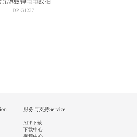
紫光诱蚊锂电电蚊拍
DP-G1237
ion
服务与支持Service
APP下载
下载中心
视频中心