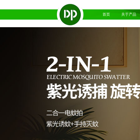
首页
关于产品