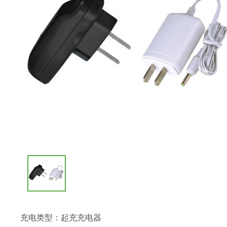
充电类型：起充充电器