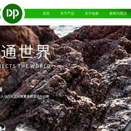
首页
关于产品
关于创新
新闻与观点