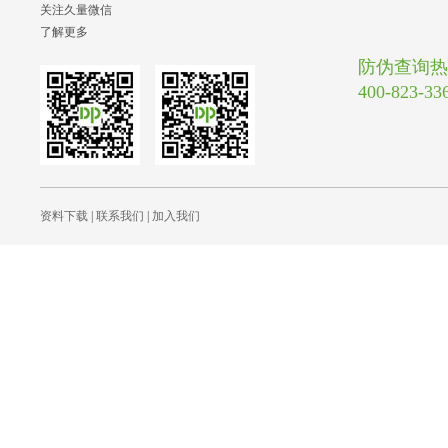
关注久量微信
了解更多
防伪查询热
400-823-33
资料下载
|
联系我们
|
加入我们