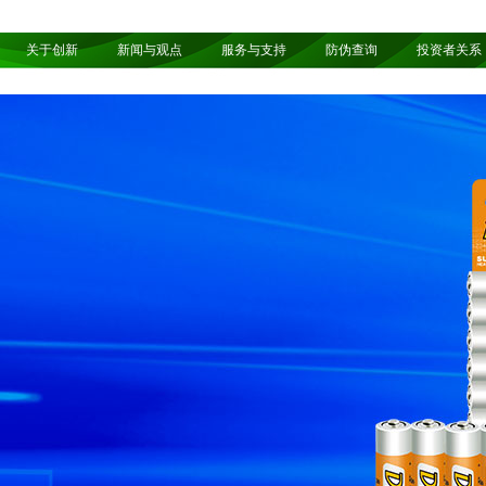
关于创新
新闻与观点
服务与支持
防伪查询
投资者关系