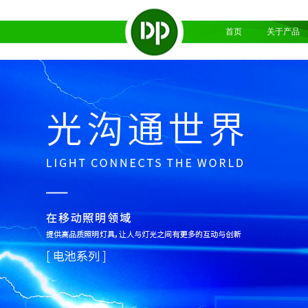
首页
关于产品