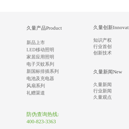
久量创新Innovat
久量产品Product
知识产权
新品上市
行业首创
LED移动照明
创新技术
家居应用照明
电子灭蚊系列
新国标排插系列
久量新闻New
电池及充电器
久量新闻
风扇系列
行业新闻
礼赠渠道
久量观点
防伪查询热线:
400-823-3363