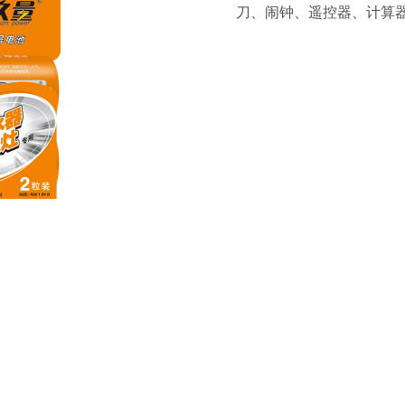
刀、闹钟、遥控器、计算