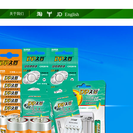
关于我们
English