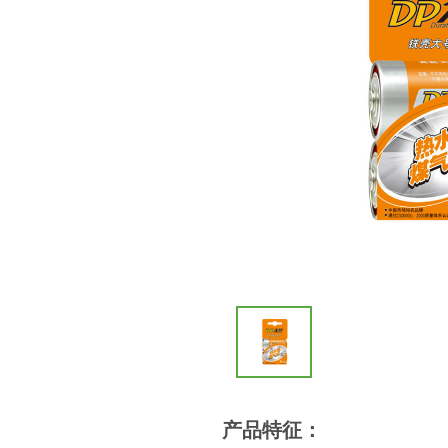
产品特征：