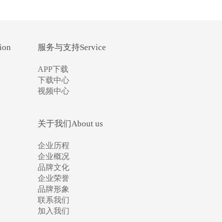
ion
服务与支持Service
APP下载
下载中心
视频中心
关于我们About us
企业历程
企业概况
品牌文化
企业荣誉
品牌形象
联系我们
加入我们