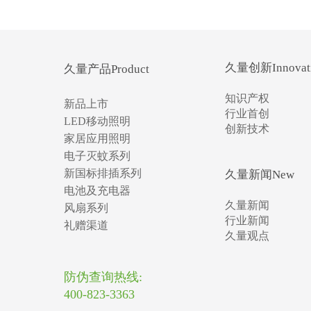
久量创新Innovat
久量产品Product
知识产权
新品上市
行业首创
LED移动照明
创新技术
家居应用照明
电子灭蚊系列
新国标排插系列
久量新闻New
电池及充电器
久量新闻
风扇系列
行业新闻
礼赠渠道
久量观点
防伪查询热线:
400-823-3363