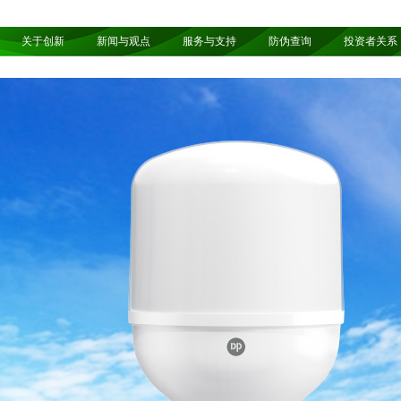
关于创新
新闻与观点
服务与支持
防伪查询
投资者关系