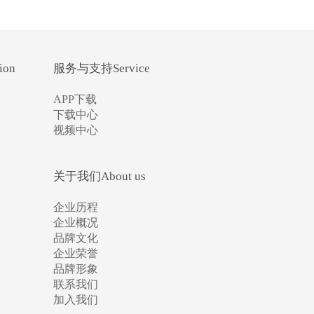
ion
服务与支持Service
APP下载
下载中心
视频中心
关于我们About us
企业历程
企业概况
品牌文化
企业荣誉
品牌形象
联系我们
加入我们