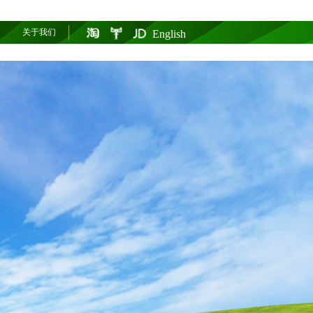
关于我们
English