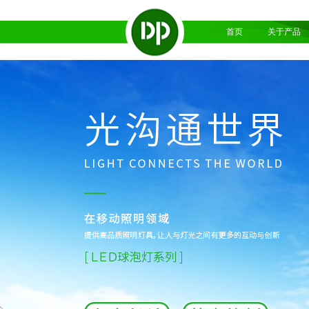
首页
关于产品