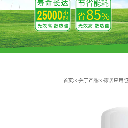
首页
>>
关于产品
>>
家居应用