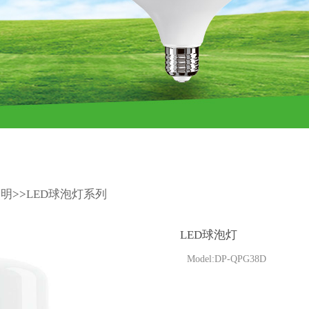
照明
>>
LED球泡灯系列
LED球泡灯
Model:DP-QPG38D