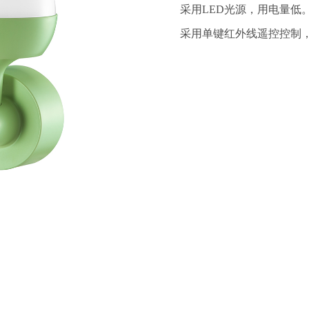
采用LED光源，用电量低。
采用单键红外线遥控控制