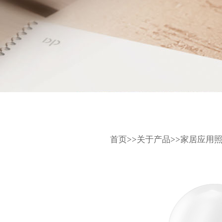
首页
>>
关于产品
>>
家居应用