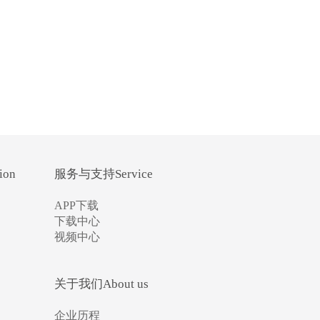
ion
服务与支持Service
APP下载
下载中心
视频中心
关于我们About us
企业历程