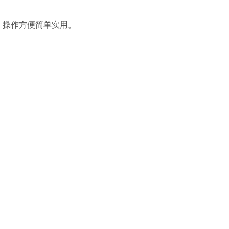


，操作方便简单实用。