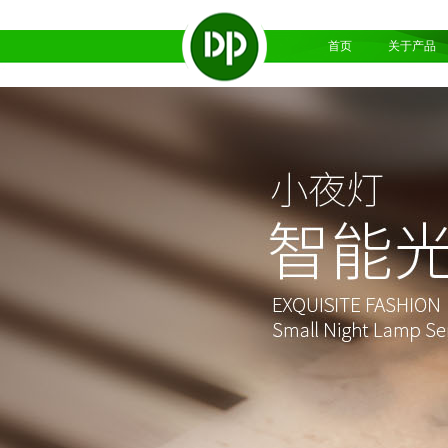
首页
关于产品