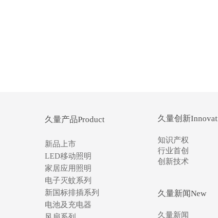
久量创新Innovat
久量产品Product
知识产权
新品上市
行业首创
LED移动照明
创新技术
家居应用照明
电子灭蚊系列
新国标排插系列
久量新闻New
电池及充电器
久量新闻
风扇系列