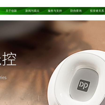
关于创新
新闻与观点
服务与支持
防伪查询
投资者关系