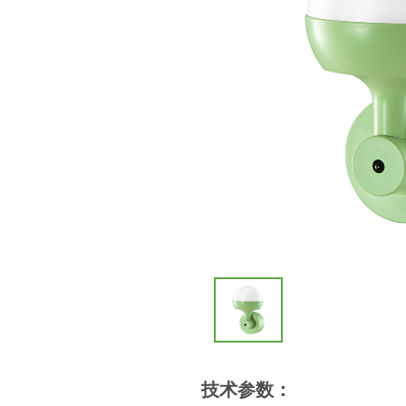
技术参数：