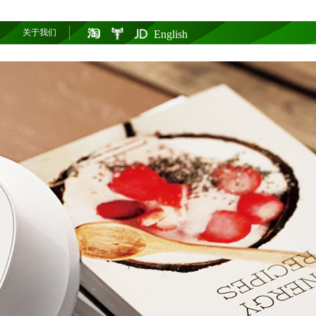
关于我们
English